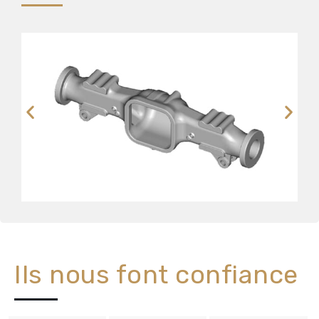
Ils nous font confiance