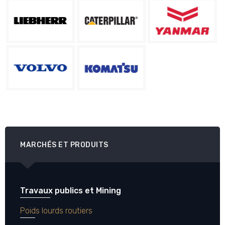
MARCHÉS ET PRODUITS
Travaux publics et Mining
Poids lourds routiers