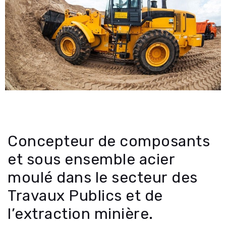
Concepteur de composants
et sous ensemble acier
moulé dans le secteur des
Travaux Publics et de
l’extraction minière.