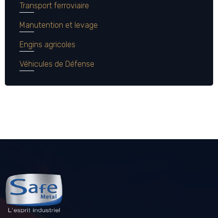
Transport ferroviaire
Manutention et levage
Engins agricoles
Véhicules de Défense