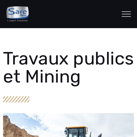
Travaux publics
et Mining