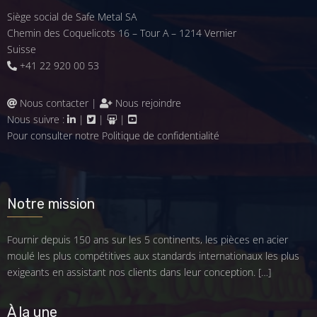
Siège social de Safe Metal SA
Chemin des Coquelicots 16 – Tour A – 1214 Vernier
Suisse
+41 22 920 00 53
Nous contacter
|
Nous rejoindre
Nous suivre :
|
|
|
Pour consulter notre
Politique de confidentialité
Notre mission
Fournir depuis 150 ans sur les 5 continents, les pièces en acier
moulé les plus compétitives aux standards internationaux les plus
exigeants en assistant nos clients dans leur conception.
[…]
À la une