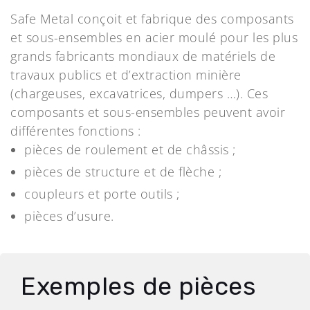
Safe Metal conçoit et fabrique des composants
et sous-ensembles en acier moulé pour les plus
grands fabricants mondiaux de matériels de
travaux publics et d’extraction minière
(chargeuses, excavatrices, dumpers …). Ces
composants et sous-ensembles peuvent avoir
différentes fonctions :
pièces de roulement et de châssis ;
pièces de structure et de flèche ;
coupleurs et porte outils ;
pièces d’usure.
Exemples de pièces