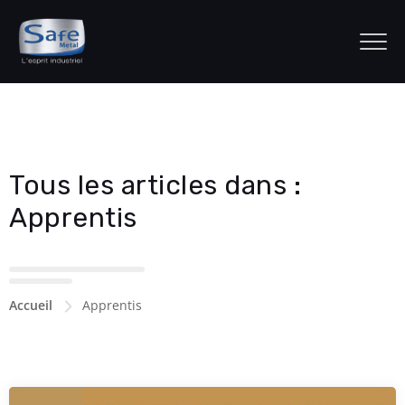
Tous les articles dans :
Apprentis
Accueil
Apprentis