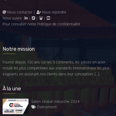
Nous contacter
|
Nous rejoindre
Nous suivre :
|
|
|
Pour consulter notre
Politique de confidentialité
Notre mission
Fournir depuis 150 ans sur les 5 continents, les pièces en acier
moulé les plus compétitives aux standards internationaux les plus
exigeants en assistant nos clients dans leur conception.
[…]
À la une
Salon Global Industrie 2024
Événement