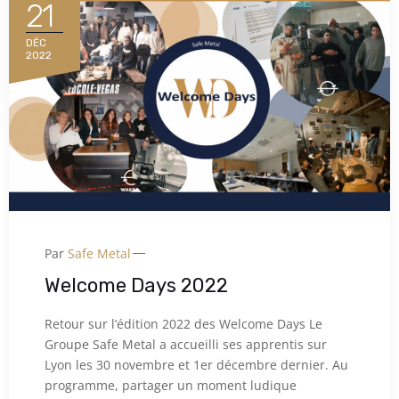
21
DÉC
2022
Par
Safe Metal
Welcome Days 2022
Retour sur l’édition 2022 des Welcome Days Le
Groupe Safe Metal a accueilli ses apprentis sur
Lyon les 30 novembre et 1er décembre dernier. Au
programme, partager un moment ludique