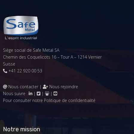
Siège social de Safe Metal SA
Chemin des Coquelicots 16 – Tour A – 1214 Vernier
Suisse
+41 22 920 00 53
Nous contacter
|
Nous rejoindre
Nous suivre :
|
|
|
Pour consulter notre
Politique de confidentialité
Notre mission