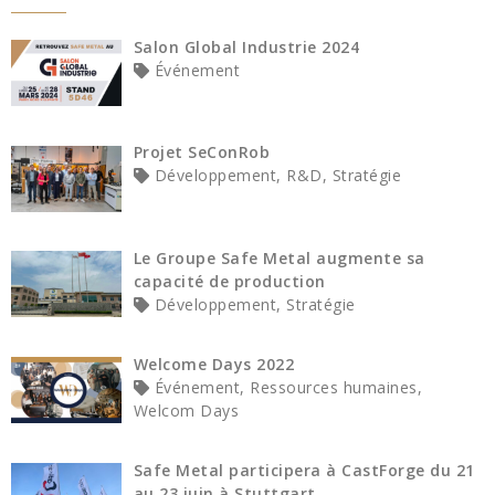
Salon Global Industrie 2024
Événement
Projet SeConRob
Développement, R&D, Stratégie
Le Groupe Safe Metal augmente sa
capacité de production
Développement, Stratégie
Welcome Days 2022
Événement, Ressources humaines,
Welcom Days
Safe Metal participera à CastForge du 21
au 23 juin à Stuttgart