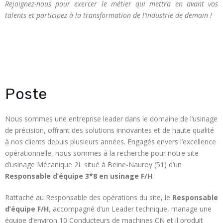
Rejoignez-nous pour exercer le métier qui mettra en avant vos
talents et participez à la transformation de l’industrie de demain !
Poste
Nous sommes une entreprise leader dans le domaine de l’usinage
de précision, offrant des solutions innovantes et de haute qualité
à nos clients depuis plusieurs années. Engagés envers l’excellence
opérationnelle, nous sommes à la recherche pour notre site
d’usinage Mécanique 2L situé à Beine-Nauroy (51) d’un
Responsable d’équipe 3*8 en usinage F/H
.
Rattaché au Responsable des opérations du site, le
Responsable
d’équipe
F/H
, accompagné d’un Leader technique, manage une
équipe d’environ 10 Conducteurs de machines CN et il produit