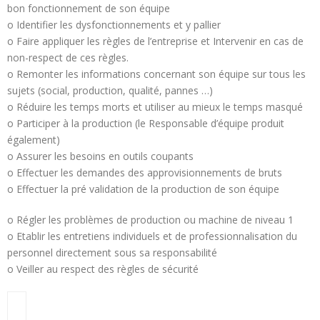
bon fonctionnement de son équipe
o Identifier les dysfonctionnements et y pallier
o Faire appliquer les règles de l’entreprise et Intervenir en cas de
non-respect de ces règles.
o Remonter les informations concernant son équipe sur tous les
sujets (social, production, qualité, pannes …)
o Réduire les temps morts et utiliser au mieux le temps masqué
o Participer à la production (le Responsable d’équipe produit
également)
o Assurer les besoins en outils coupants
o Effectuer les demandes des approvisionnements de bruts
o Effectuer la pré validation de la production de son équipe
o Régler les problèmes de production ou machine de niveau 1
o Etablir les entretiens individuels et de professionnalisation du
personnel directement sous sa responsabilité
o Veiller au respect des règles de sécurité