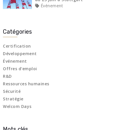
Événement
Catégories
Certification
Développement
Événement
Offres d'emploi
R&D
Ressources humaines
Sécurité
Stratégie
Welcom Days
Mots clés