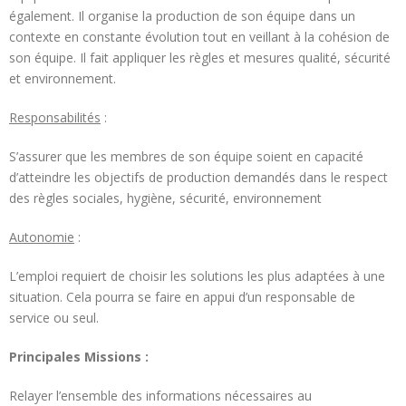
également. Il organise la production de son équipe dans un
contexte en constante évolution tout en veillant à la cohésion de
son équipe. Il fait appliquer les règles et mesures qualité, sécurité
et environnement.
Responsabilités
:
S’assurer que les membres de son équipe soient en capacité
d’atteindre les objectifs de production demandés dans le respect
des règles sociales, hygiène, sécurité, environnement
Autonomie
:
L’emploi requiert de choisir les solutions les plus adaptées à une
situation. Cela pourra se faire en appui d’un responsable de
service ou seul.
Principales Missions :
Relayer l’ensemble des informations nécessaires au