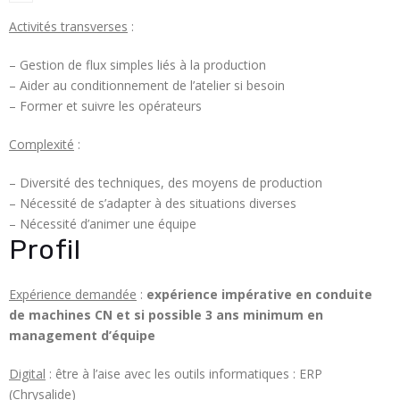
Activités transverses
:
– Gestion de flux simples liés à la production
– Aider au conditionnement de l’atelier si besoin
– Former et suivre les opérateurs
Complexité
:
– Diversité des techniques, des moyens de production
– Nécessité de s’adapter à des situations diverses
– Nécessité d’animer une équipe
Profil
Expérience demandée
:
expérience impérative en conduite
de machines CN et si possible 3 ans minimum en
management d’équipe
Digital
: être à l’aise avec les outils informatiques : ERP
(Chrysalide)