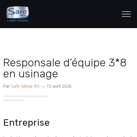
Responsale d’équipe 3*8
en usinage
Par
Safe Metal RH
— 15 avril 2026
Entreprise