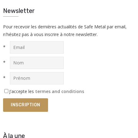
Newsletter
Pour recevoir les dernières actualités de Safe Metal par email,
n'hésitez pas à vous inscrire à notre newsletter.
*
*
*
J'accepte les
termes and conditions
À la une