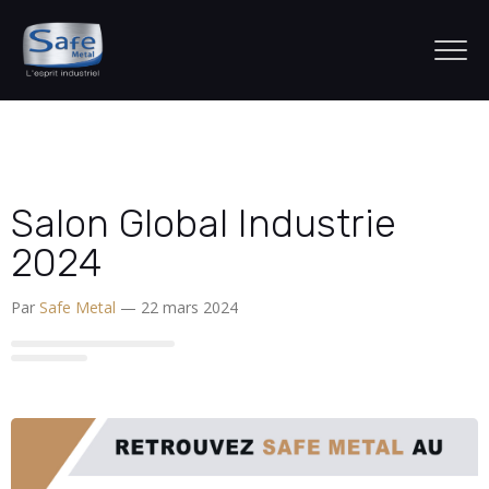
Salon Global Industrie
2024
Par
Safe Metal
— 22 mars 2024