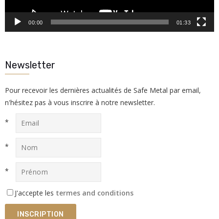
00:00
01:33
Newsletter
Pour recevoir les dernières actualités de Safe Metal par email,
n'hésitez pas à vous inscrire à notre newsletter.
*
*
*
J'accepte les
termes and conditions