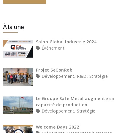
À la une
Salon Global Industrie 2024
Événement
Projet SeConRob
Développement, R&D, Stratégie
Le Groupe Safe Metal augmente sa
capacité de production
Développement, Stratégie
Welcome Days 2022