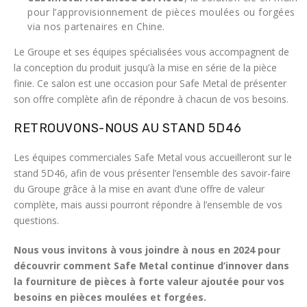
pour l’approvisionnement de pièces moulées ou forgées
via nos partenaires en Chine.
Le Groupe et ses équipes spécialisées vous accompagnent de
la conception du produit jusqu’à la mise en série de la pièce
finie. Ce salon est une occasion pour Safe Metal de présenter
son offre complète afin de répondre à chacun de vos besoins.
RETROUVONS-NOUS AU STAND 5D46
Les équipes commerciales Safe Metal vous accueilleront sur le
stand 5D46, afin de vous présenter l’ensemble des savoir-faire
du Groupe grâce à la mise en avant d’une offre de valeur
complète, mais aussi pourront répondre à l’ensemble de vos
questions.
Nous vous invitons à vous joindre à nous en 2024 pour
découvrir comment Safe Metal continue d’innover dans
la fourniture de pièces à forte valeur ajoutée pour vos
besoins en pièces moulées et forgées.