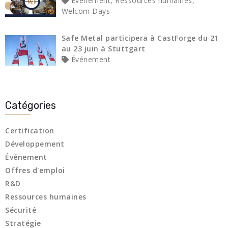
Événement, Ressources humaines,
Welcom Days
Safe Metal participera à CastForge du 21
au 23 juin à Stuttgart
Événement
Catégories
Certification
Développement
Événement
Offres d'emploi
R&D
Ressources humaines
Sécurité
Stratégie