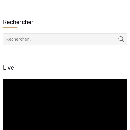
Rechercher
Live
Lecteur
vidéo