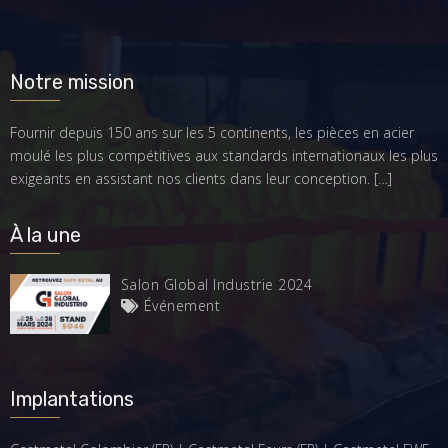
Notre mission
Fournir depuis 150 ans sur les 5 continents, les pièces en acier
moulé les plus compétitives aux standards internationaux les plus
exigeants en assistant nos clients dans leur conception.
[…]
À la une
Salon Global Industrie 2024
Événement
Implantations