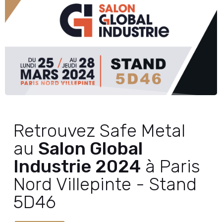
Retrouvez Safe Metal
au
Salon Global
Industrie 2024
à Paris
Nord Villepinte - Stand
5D46