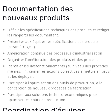
Documentation des
nouveaux produits
Définir les spécifications techniques des produits et rédiger
les rapports les documentant.
Présenter aux équipes les spécifications des produits
(paramétrage…).
Amélioration continue des processus d’industrialisation
Organiser l’amélioration des produits et des process.
Identifier les dysfonctionnements (au niveau des procédés
mêmes, …), cerner les actions correctives à mettre en œuv
et les déployer.
Participer à l’optimisation des outils de production, à la
conception de nouveaux procédés de fabrication.
Participer aux solutions technico-économiques pour
optimiser les coûts de production.
Coordination d’équipes