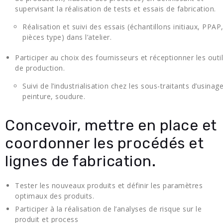
supervisant la réalisation de tests et essais de fabrication.
Réalisation et suivi des essais (échantillons initiaux, PPAP
pièces type) dans l’atelier.
Participer au choix des fournisseurs et réceptionner les outi
de production.
Suivi de l’industrialisation chez les sous-traitants d’usinage
peinture, soudure.
Concevoir, mettre en place et
coordonner les procédés et
lignes de fabrication.
Tester les nouveaux produits et définir les paramètres
optimaux des produits.
Participer à la réalisation de l’analyses de risque sur le
produit et process