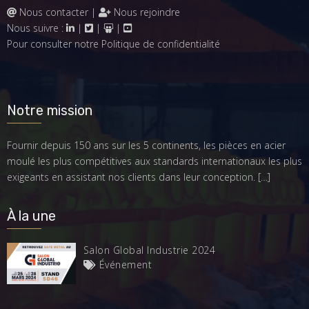
Nous contacter
|
Nous rejoindre
Nous suivre :
|
|
|
Pour consulter notre
Politique de confidentialité
Notre mission
Fournir depuis 150 ans sur les 5 continents, les pièces en acier
moulé les plus compétitives aux standards internationaux les plus
exigeants en assistant nos clients dans leur conception.
[…]
À la une
Salon Global Industrie 2024
Événement