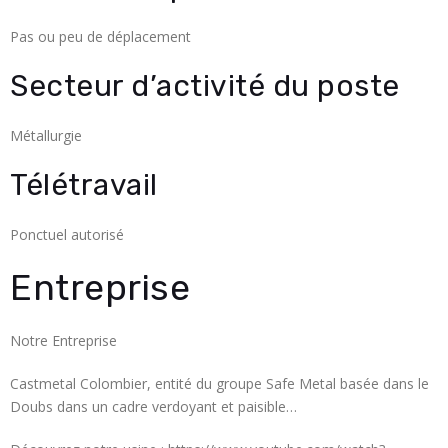
Pas ou peu de déplacement
Secteur d’activité du poste
Métallurgie
Télétravail
Ponctuel autorisé
Entreprise
Notre Entreprise
Castmetal Colombier, entité du groupe Safe Metal basée dans le
Doubs dans un cadre verdoyant et paisible…