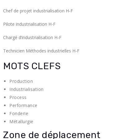
Chef de projet industrialisation H-F
Pilote industrialisation H-F
Chargé d’industrialisation H-F
Technicien Méthodes industrielles H-F
MOTS CLEFS
Production
Industrialisation
Process
Performance
Fonderie
Métallurgie
Zone de déplacement