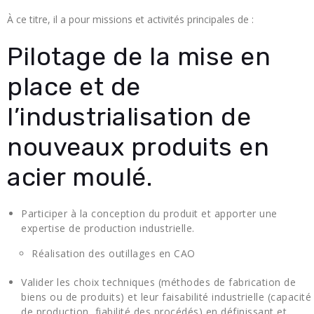
À ce titre, il a pour missions et activités principales de :
Pilotage de la mise en
place et de
l’industrialisation de
nouveaux produits en
acier moulé.
Participer à la conception du produit et apporter une
expertise de production industrielle.
Réalisation des outillages en CAO
Valider les choix techniques (méthodes de fabrication de
biens ou de produits) et leur faisabilité industrielle (capacité
de production, fiabilité des procédés) en définissant et