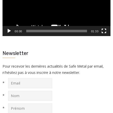
00:00
01:33
Newsletter
Pour recevoir les dernières actualités de Safe Metal par email,
n'hésitez pas à vous inscrire à notre newsletter.
*
*
*