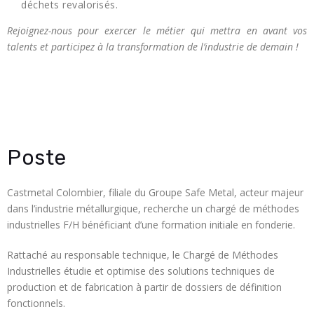
déchets revalorisés.
Rejoignez-nous pour exercer le métier qui mettra en avant vos
talents et participez à la transformation de l’industrie de demain !
Poste
Castmetal Colombier, filiale du Groupe Safe Metal, acteur majeur
dans l’industrie métallurgique, recherche un chargé de méthodes
industrielles F/H bénéficiant d’une formation initiale en fonderie.
Rattaché au responsable technique, le Chargé de Méthodes
Industrielles étudie et optimise des solutions techniques de
production et de fabrication à partir de dossiers de définition
fonctionnels.