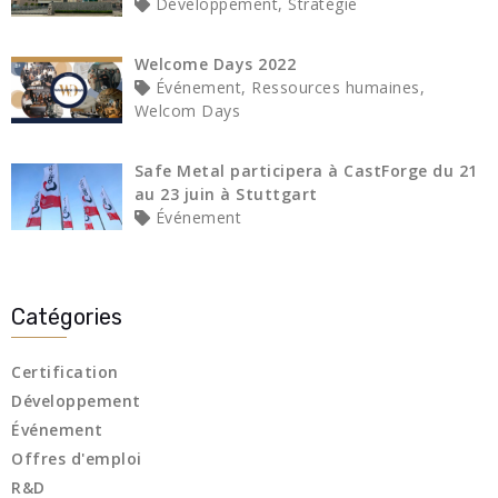
Développement, Stratégie
Welcome Days 2022
Événement, Ressources humaines,
Welcom Days
Safe Metal participera à CastForge du 21
au 23 juin à Stuttgart
Événement
Catégories
Certification
Développement
Événement
Offres d'emploi
R&D