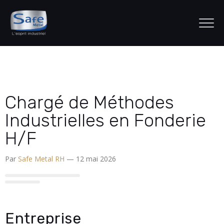
Chargé de Méthodes
Industrielles en Fonderie
H/F
Par
Safe Metal RH
— 12 mai 2026
Entreprise