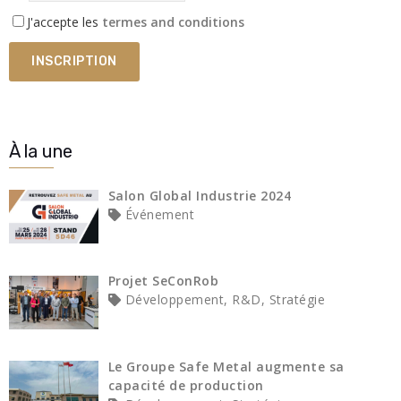
J'accepte les
termes and conditions
À la une
Salon Global Industrie 2024
Événement
Projet SeConRob
Développement, R&D, Stratégie
Le Groupe Safe Metal augmente sa
capacité de production