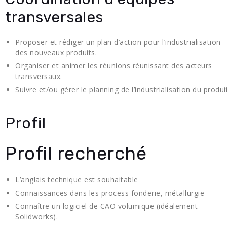
transversales
Proposer et rédiger un plan d’action pour l’industrialisation
des nouveaux produits.
Organiser et animer les réunions réunissant des acteurs
transversaux.
Suivre et/ou gérer le planning de l’industrialisation du produit
Profil
Profil recherché
L’anglais technique est souhaitable
Connaissances dans les process fonderie, métallurgie
Connaître un logiciel de CAO volumique (idéalement
Solidworks).