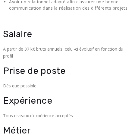
Avoir un relationnel adapté afin d’assurer une bonne
communication dans la réalisation des différents projets
Salaire
A partir de 37 k€ bruts annuels, celui-ci évolutif en fonction du
profil
Prise de poste
Dès que possible
Expérience
Tous niveaux d’expérience acceptés
Métier