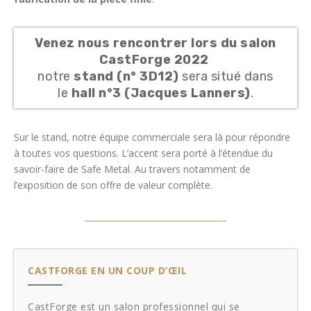
Venez nous rencontrer lors du salon
CastForge 2022
notre
stand (n° 3D12)
sera situé dans
le
hall n°3 (Jacques Lanners)
.
Sur le stand, notre équipe commerciale sera là pour répondre
à toutes vos questions. L’accent sera porté à l’étendue du
savoir-faire de Safe Metal. Au travers notamment de
l’exposition de son offre de valeur complète.
CASTFORGE EN UN COUP D’ŒIL
CastForge est un salon professionnel qui se