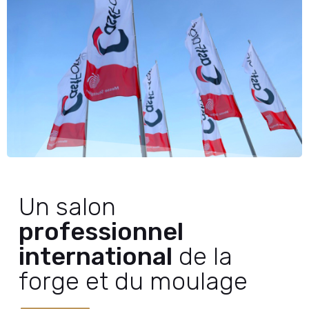
Un salon
professionnel
international
de la
forge et du moulage