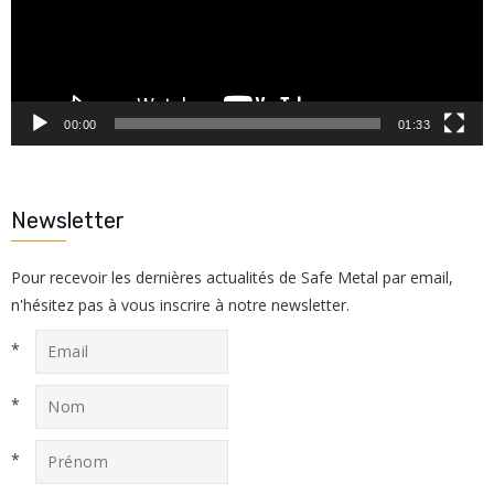
00:00
01:33
Newsletter
Pour recevoir les dernières actualités de Safe Metal par email,
n'hésitez pas à vous inscrire à notre newsletter.
*
*
*