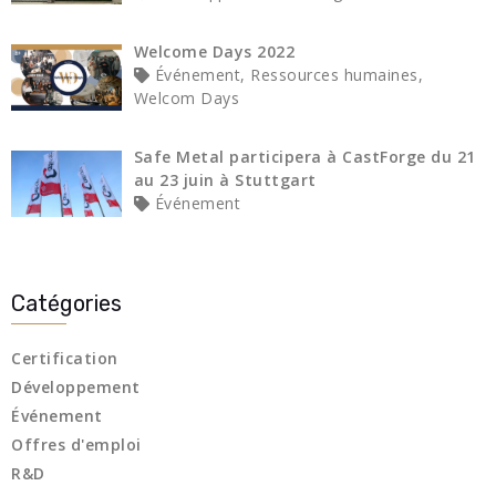
Welcome Days 2022
Événement, Ressources humaines,
Welcom Days
Safe Metal participera à CastForge du 21
au 23 juin à Stuttgart
Événement
Catégories
Certification
Développement
Événement
Offres d'emploi
R&D