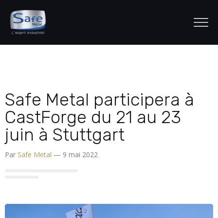
Safe Metal participera à
CastForge du 21 au 23
juin à Stuttgart
Par
Safe Metal
— 9 mai 2022