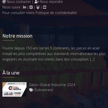
Nous contacter
|
Nous rejoindre
Nous suivre :
|
|
|
Pour consulter notre
Politique de confidentialité
Notre mission
Fournir depuis 150 ans sur les 5 continents, les pièces en acier
moulé les plus compétitives aux standards internationaux les plus
exigeants en assistant nos clients dans leur conception.
[…]
À la une
Salon Global Industrie 2024
Événement