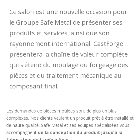
Ce salon est une nouvelle occasion pour
le Groupe Safe Metal de présenter ses
produits et services, ainsi que son
rayonnement international. CastForge
présentera la chaîne de valeur complète
qui s’étend du moulage ou forgeage des
pièces et du traitement mécanique au
composant final.
Les demandes de pièces moulées sont de plus en plus
complexes. Nos clients veulent un produit prêt à être installé et
de haute qualité. Safe Metal et ses équipes spécialisées vous
accompagnent
de la conception du produit jusqu’à la
fabrication de la pièce finie
.