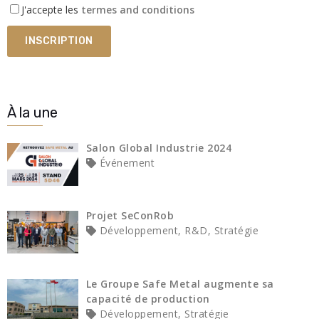
J'accepte les
termes and conditions
À la une
Salon Global Industrie 2024
Événement
Projet SeConRob
Développement, R&D, Stratégie
Le Groupe Safe Metal augmente sa
capacité de production
Développement, Stratégie