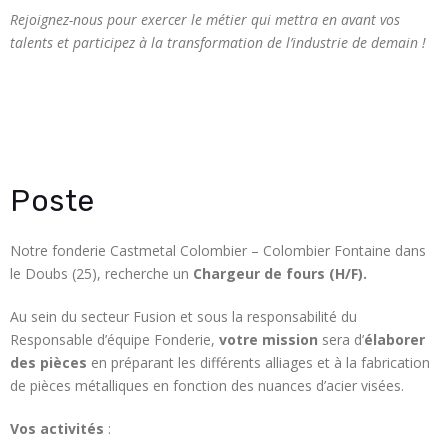
Rejoignez-nous pour exercer le métier qui mettra en avant vos
talents et participez à la transformation de l’industrie de demain !
Poste
Notre fonderie Castmetal Colombier – Colombier Fontaine dans
le Doubs (25), recherche un
Chargeur de fours (H/F).
Au sein du secteur Fusion et sous la responsabilité du
Responsable d’équipe Fonderie,
votre mission
sera d’
élaborer
des pièces
en préparant les différents alliages et à la fabrication
de pièces métalliques en fonction des nuances d’acier visées.
Vos activités
: