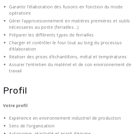
Garantir l’élaboration des fusions en fonction du mode
opératoire
Gérer l’approvisionnement en matières premières et outils
nécessaires au poste (ferrailles…)
Préparer les différents types de ferrailles
Charger et contrôler le four tout au long du processus
d’élaboration
Réaliser des prises d’échantillons, métal et températures
Assurer l’entretien du matériel et de son environnement de
travail
Profil
Votre profil
Expérience en environnement industriel de production
Sens de l’organisation
Autonomie, réactivité et esprit d’équipe