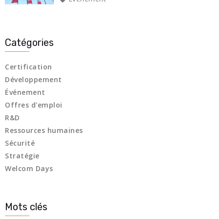
Catégories
Certification
Développement
Événement
Offres d'emploi
R&D
Ressources humaines
Sécurité
Stratégie
Welcom Days
Mots clés