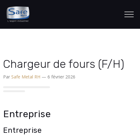
Chargeur de fours (F/H)
Par
Safe Metal RH
— 6 février 2026
Entreprise
Entreprise