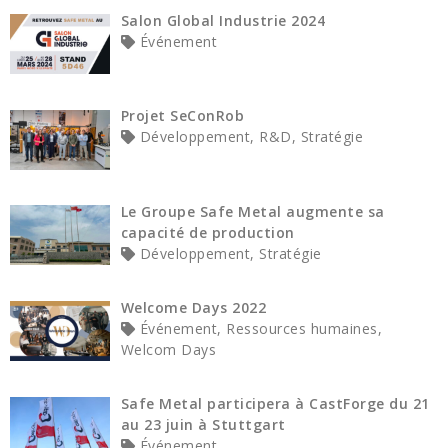
Salon Global Industrie 2024
Événement
Projet SeConRob
Développement, R&D, Stratégie
Le Groupe Safe Metal augmente sa
capacité de production
Développement, Stratégie
Welcome Days 2022
Événement, Ressources humaines,
Welcom Days
Safe Metal participera à CastForge du 21
au 23 juin à Stuttgart
Événement