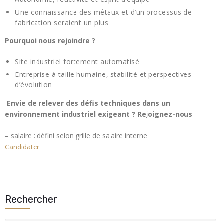
Une connaissance des métaux et d’un processus de
fabrication seraient un plus
Pourquoi nous rejoindre ?
Site industriel fortement automatisé
Entreprise à taille humaine, stabilité et perspectives
d’évolution
Envie de relever des défis techniques dans un
environnement industriel exigeant ? Rejoignez-nous
– salaire : défini selon grille de salaire interne
Candidater
Rechercher