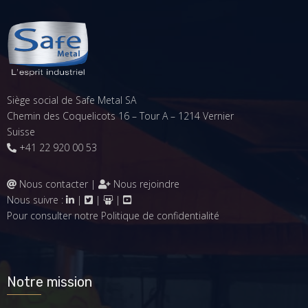
Siège social de Safe Metal SA
Chemin des Coquelicots 16 – Tour A – 1214 Vernier
Suisse
+41 22 920 00 53
Nous contacter
|
Nous rejoindre
Nous suivre :
|
|
|
Pour consulter notre
Politique de confidentialité
Notre mission