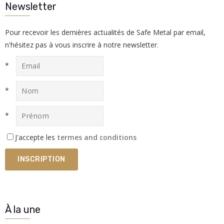
Newsletter
Pour recevoir les dernières actualités de Safe Metal par email,
n'hésitez pas à vous inscrire à notre newsletter.
*
*
*
J'accepte les
termes and conditions
À la une