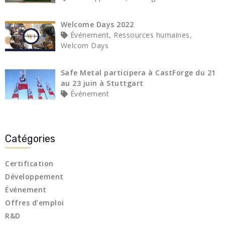
Welcome Days 2022
Événement, Ressources humaines,
Welcom Days
Safe Metal participera à CastForge du 21
au 23 juin à Stuttgart
Événement
Catégories
Certification
Développement
Événement
Offres d'emploi
R&D