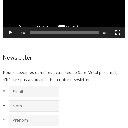
00:00
01:33
Newsletter
Pour recevoir les dernières actualités de Safe Metal par email,
n'hésitez pas à vous inscrire à notre newsletter.
*
*
*