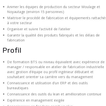
Animer les équipes de production du secteur Moulage et
Noyautage (environ 15 personnes)
Maitriser le procédé de fabrication et équipements rattaché
à votre secteur
Organiser et suivre l’activité de l’atelier
Garantir la qualité des produits fabriqués et les délais de
fabrication
Profil
De formation BTS ou niveau équivalent avec expérience de
manager / responsable en atelier de fabrication industrielle
avec gestion d’équipe ou profil ingénieur débutant et
souhaitant orienter sa carrière vers du management
Connaissance et utilisation d’un ERP et des outils
bureautiques
Connaissance des outils du lean et amélioration continue
Expérience en management exigée