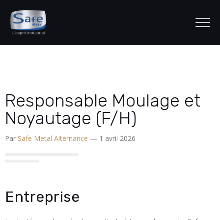
Responsable Moulage et
Noyautage (F/H)
Par
Safe Metal Alternance
— 1 avril 2026
Entreprise