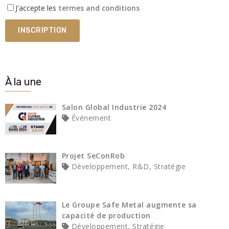
J'accepte les
termes and conditions
À la une
Salon Global Industrie 2024
Événement
Projet SeConRob
Développement, R&D, Stratégie
Le Groupe Safe Metal augmente sa
capacité de production
Développement, Stratégie