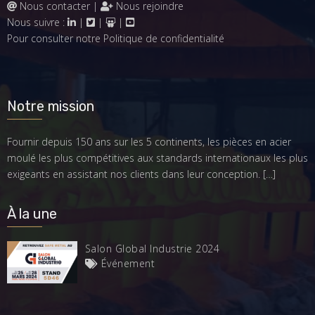
Nous contacter
|
Nous rejoindre
Nous suivre :
|
|
|
Pour consulter notre
Politique de confidentialité
Notre mission
Fournir depuis 150 ans sur les 5 continents, les pièces en acier
moulé les plus compétitives aux standards internationaux les plus
exigeants en assistant nos clients dans leur conception.
[…]
À la une
Salon Global Industrie 2024
Événement