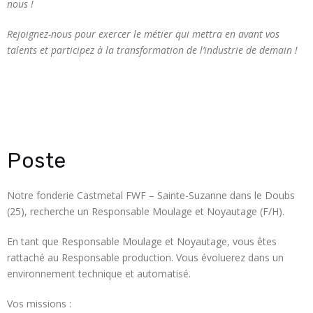
nous !
Rejoignez-nous pour exercer le métier qui mettra en avant vos
talents et participez à la transformation de l’industrie de demain !
Poste
Notre fonderie Castmetal FWF – Sainte-Suzanne dans le Doubs
(25), recherche un Responsable Moulage et Noyautage (F/H).
En tant que Responsable Moulage et Noyautage, vous êtes
rattaché au Responsable production. Vous évoluerez dans un
environnement technique et automatisé.
Vos missions :